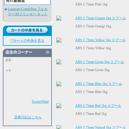
ABS 1.75mm Pink 1kg
Lunavast CrafteHbot フルカ
ラー3Dプリンター キット
ABS 1.75mm Orange 1kg スプール
ABS 1.75mm Orange 1kg
ABS 1.75mm Yellow 1kg スプール
??カートの中身を見る
ABS 1.75mm Yellow 1kg
名前
ABS 1.75mm Green 1kg スプール
ABS 1.75mm Green 1kg
メモ
ABS 1.75mm Blue 1kg スプール
ABS 1.75mm Blue 1kg
TweetsWind
ABS 1.75mm Red 1kg スプール
ABS 1.75mm Red 1kg
店長日記はこちら
ABS 1.75mm Natural 1kg スプール