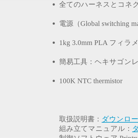
全てのハーネスとコネ
電源（Global switching m
1kg 3.0mm PLA フィ
簡易工具：ヘキサゴン
100K NTC thermistor
取扱説明書：
ダウンロ
組み立てマニュアル：