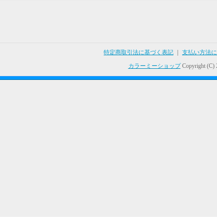
特定商取引法に基づく表記
｜
支払い方法に
カラーミーショップ
Copyright (C)