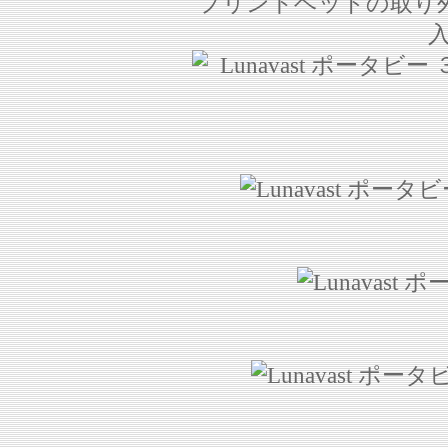
プリントベッドの取り外