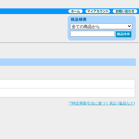
??特定商取引法に基づく表記 (返品など)